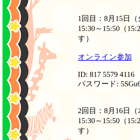
1回目：8月15日
15:30～15:50
す）
オンライン参加
ID: 817 5579 4116
パスワード: 5SGu6
2回目：8月16日
15:30～15:50
す）