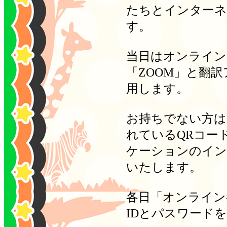
たちとインターネ
す。
当日はオンライン
「ZOOM」と翻
用します。
お持ちでない方は
れているQRコー
ケーションのイン
いたします。
各日「オンライン
IDとパスワード