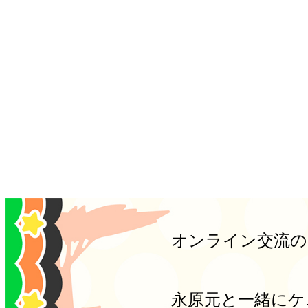
オンライン交流の
永原元と一緒にケ