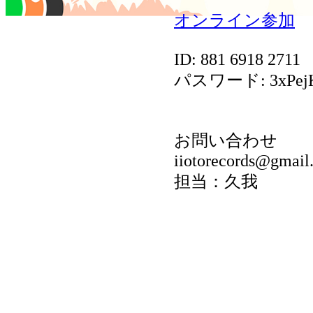
オンライン参加
ID: 881 6918 2711
パスワード: 3xPej
お問い合わせ
iiotorecords@gmail
担当：久我